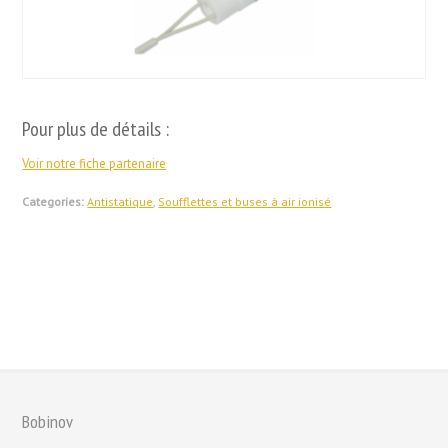
Pour plus de détails :
Voir notre fiche partenaire
Categories:
Antistatique
,
Soufflettes et buses à air ionisé
Bobinov