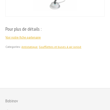
Pour plus de détails :
Voir notre fiche partenaire
Categories:
Antistatique
,
Soufflettes et buses à air ionisé
Bobinov