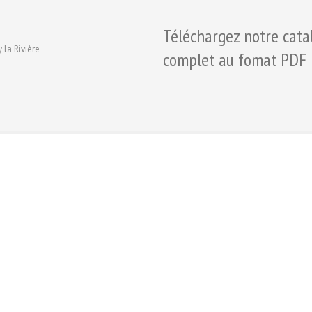
Téléchargez notre cata
 la Rivière
complet au fomat PDF