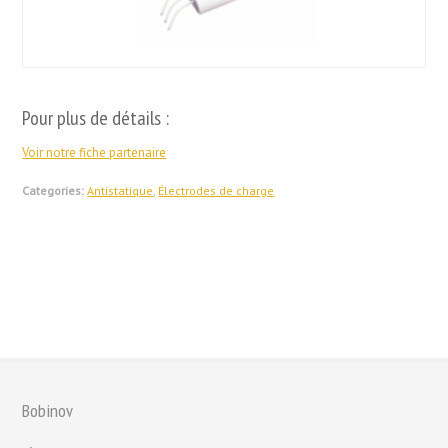
Pour plus de détails :
Voir notre fiche partenaire
Categories:
Antistatique
,
Électrodes de charge
Bobinov