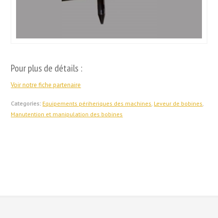
Pour plus de détails :
Voir notre fiche partenaire
Categories:
Equipements périheriques des machines
,
Leveur de bobines
,
Manutention et manipulation des bobines