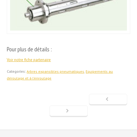
Pour plus de détails :
Voir notre fiche partenaire
Categories:
Arbres expansibles pneumatiques
,
Equipements au
déroulage et à l’enroulage