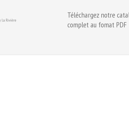
Téléchargez notre cata
 la Rivière
complet au fomat PDF