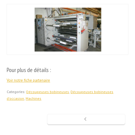
Pour plus de détails :
Voir notre fiche partenaire
Categories:
Découpeuses bobineuses
,
Découpeuses bobineuses
d'occasion
,
Machines