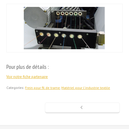
Pour plus de détails :
Voir notre fiche partenaire
Categories:
Frein pour fil de trame
,
Matériel pour l'industrie textile