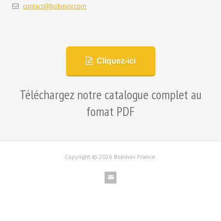
contact@bobinov.com
Cliquez-ici
Téléchargez notre catalogue complet au
fomat PDF
Copyright ©
2026 Bobinov France.