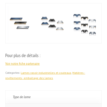
Pour plus de détails :
Voir notre fiche partenaire
Categories:
Lames rasoir industrielles et couteaux
,
Matières -
revêtements - emballage des lames
Type de lame