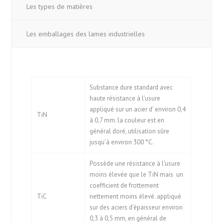
Les types de matières
Les emballages des lames industrielles
Substance dure standard avec
haute résistance à l’usure
appliqué sur un acier d’ environ 0,4
TiN
à 0,7 mm. la couleur est en
général doré, utilisation sûre
jusqu’à environ 300 °C.
Possède une résistance à l’usure
moins élevée que le TiN mais un
coefficient de frottement
TiC
nettement moins élevé. appliqué
sur des aciers d’épaisseur environ
0,3 à 0,5 mm, en général de