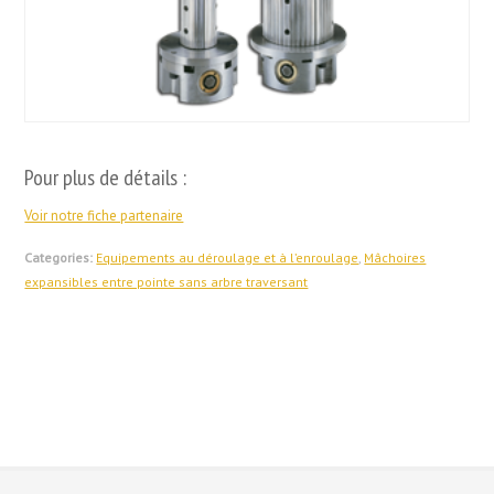
Pour plus de détails :
Voir notre fiche partenaire
Categories:
Equipements au déroulage et à l’enroulage
,
Mâchoires
expansibles entre pointe sans arbre traversant