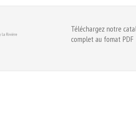
Téléchargez notre cata
 la Rivière
complet au fomat PDF