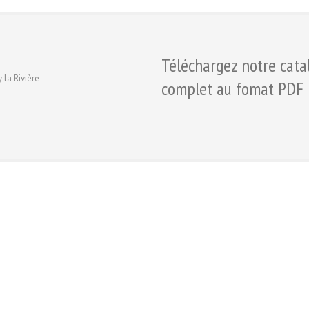
Téléchargez notre cata
 la Rivière
complet au fomat PDF