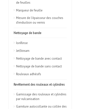
de feuilles
Marqueur de feuille
Mesure de l'épaisseur des couches
d'enduction ou vernis
Nettoyage de bande
IonRinse
JetStream
Nettoyage de bande avec contact
Nettoyage de bande sans contact
Rouleaux adhésifs
Revêtement des rouleaux et cylindres
Garnissage des rouleaux et cylindres
par vulcanisation
Garniture autocollante ou collée des