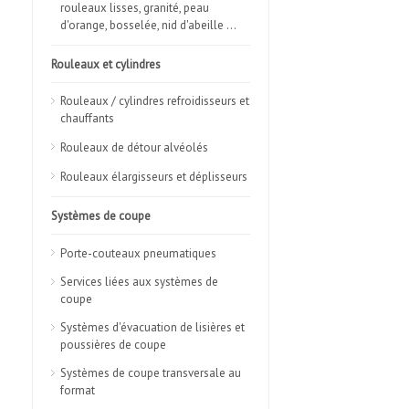
rouleaux lisses, granité, peau
d'orange, bosselée, nid d'abeille …
Rouleaux et cylindres
Rouleaux / cylindres refroidisseurs et
chauffants
Rouleaux de détour alvéolés
Rouleaux élargisseurs et déplisseurs
Systèmes de coupe
Porte-couteaux pneumatiques
Services liées aux systèmes de
coupe
Systèmes d'évacuation de lisières et
poussières de coupe
Systèmes de coupe transversale au
format