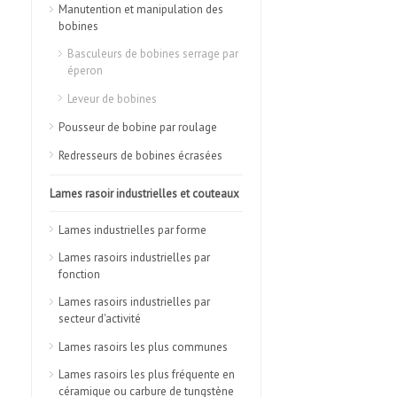
Manutention et manipulation des
bobines
Basculeurs de bobines serrage par
éperon
Leveur de bobines
Pousseur de bobine par roulage
Redresseurs de bobines écrasées
Lames rasoir industrielles et couteaux
Lames industrielles par forme
Lames rasoirs industrielles par
fonction
Lames rasoirs industrielles par
secteur d'activité
Lames rasoirs les plus communes
Lames rasoirs les plus fréquente en
céramique ou carbure de tungstène