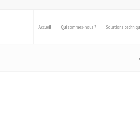
Accueil
Qui sommes-nous ?
Solutions techniq