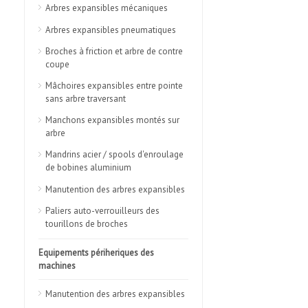
Arbres expansibles mécaniques
Arbres expansibles pneumatiques
Broches à friction et arbre de contre
coupe
Mâchoires expansibles entre pointe
sans arbre traversant
Manchons expansibles montés sur
arbre
Mandrins acier / spools d'enroulage
de bobines aluminium
Manutention des arbres expansibles
Paliers auto-verrouilleurs des
tourillons de broches
Equipements périheriques des
machines
Manutention des arbres expansibles