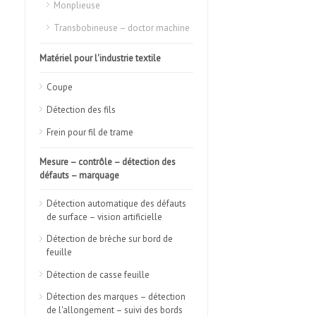
Monplieuse
Transbobineuse – doctor machine
Matériel pour l'industrie textile
Coupe
Détection des fils
Frein pour fil de trame
Mesure – contrôle – détection des
défauts – marquage
Détection automatique des défauts
de surface – vision artificielle
Détection de brèche sur bord de
feuille
Détection de casse feuille
Détection des marques – détection
de l'allongement – suivi des bords