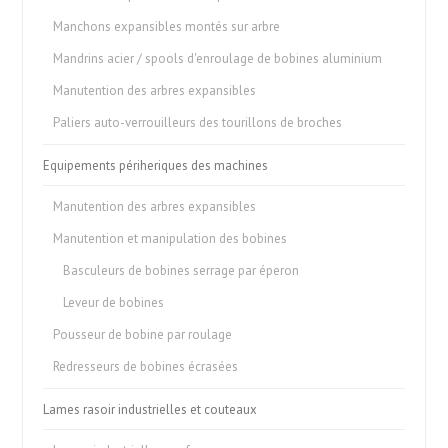
Manchons expansibles montés sur arbre
Mandrins acier / spools d'enroulage de bobines aluminium
Manutention des arbres expansibles
Paliers auto-verrouilleurs des tourillons de broches
Equipements périheriques des machines
Manutention des arbres expansibles
Manutention et manipulation des bobines
Basculeurs de bobines serrage par éperon
Leveur de bobines
Pousseur de bobine par roulage
Redresseurs de bobines écrasées
Lames rasoir industrielles et couteaux