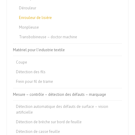
Dérouleur
Enrouleur de lisière
Monplieuse
Transbobineuse – doctor machine
Matériel pour l'industrie textile
Coupe
Détection des fils
Frein pour fil de trame
Mesure – contrôle – détection des défauts – marquage
Détection automatique des défauts de surface – vision
artificielle
Détection de brèche sur bord de feuille
Détection de casse feuille