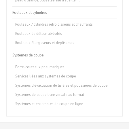
peau d'orange, bosselée, nid d'abeille …
Rouleaux et cylindres
Rouleaux / cylindres refroidisseurs et chauffants
Rouleaux de détour alvéolés
Rouleaux élargisseurs et déplisseurs
Systèmes de coupe
Porte-couteaux pneumatiques
Services liées aux systèmes de coupe
Systèmes d'évacuation de lisières et poussières de coupe
Systèmes de coupe transversale au format
Systèmes et ensembles de coupe en ligne