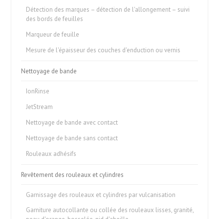
Détection des marques – détection de l'allongement – suivi
des bords de feuilles
Marqueur de feuille
Mesure de l'épaisseur des couches d'enduction ou vernis
Nettoyage de bande
IonRinse
JetStream
Nettoyage de bande avec contact
Nettoyage de bande sans contact
Rouleaux adhésifs
Revêtement des rouleaux et cylindres
Garnissage des rouleaux et cylindres par vulcanisation
Garniture autocollante ou collée des rouleaux lisses, granité,