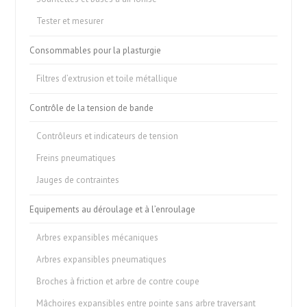
Tester et mesurer
Consommables pour la plasturgie
Filtres d’extrusion et toile métallique
Contrôle de la tension de bande
Contrôleurs et indicateurs de tension
Freins pneumatiques
Jauges de contraintes
Equipements au déroulage et à l’enroulage
Arbres expansibles mécaniques
Arbres expansibles pneumatiques
Broches à friction et arbre de contre coupe
Mâchoires expansibles entre pointe sans arbre traversant